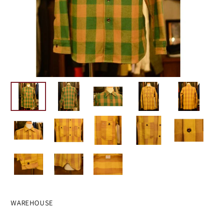
WAREHOUSE