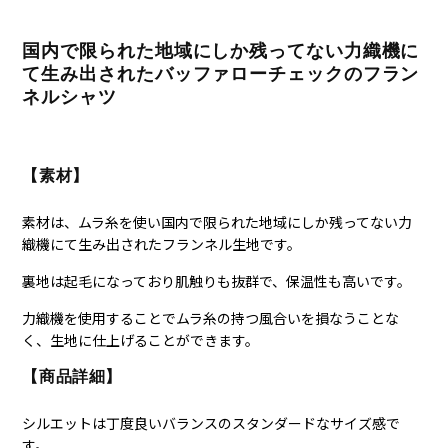
国内で限られた地域にしか残ってない力織機に
て生み出されたバッファローチェックのフラン
ネルシャツ
【素材】
素材は、ムラ糸を使い国内で限られた地域にしか残ってない力
織機にて生み出されたフランネル生地です。
裏地は起毛になっており肌触りも抜群で、保温性も高いです。
力織機を使用することでムラ糸の持つ風合いを損なうことな
く、生地に仕上げることができます。
【商品詳細】
シルエットは丁度良いバランスのスタンダードなサイズ感で
す。