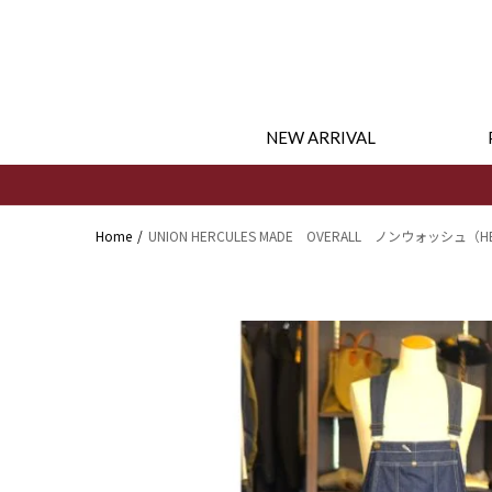
コンテ
ンツに
進む
NEW ARRIVAL
Home
UNION HERCULES MADE OVERALL ノンウォッシュ（H