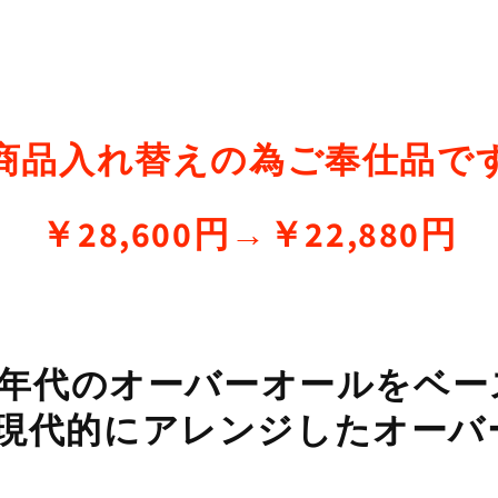
商品入れ替えの為ご奉仕品で
￥28,600円→￥22,880円
50年代のオーバーオールをベー
現代的にアレンジしたオーバ