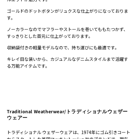
ゴールドのドットボタンがリュクスな仕上がりになっておりま
す。
ノーカラーなのでマフラーやストールを巻いてももたつかず、
すっきりとした首元に仕上がっております。
収納袋付きの軽量モデルなので、持ち運びにも最適です。
キレイ目な装いから、カジュアルなデニムスタイルまで活躍す
る万能アイテムです。
Traditional Weatherwear/トラディショナルウェザー
ウェアー
トラディショナル ウェザーウェアは、1974年にゴム引きコート