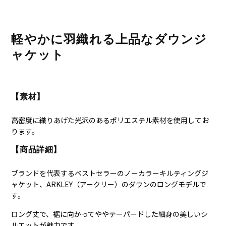
軽やかに羽織れる上品なダウンジ
ャケット
【素材】
高密度に織りあげた光沢のあるポリエステル素材を使用してお
ります。
【商品詳細】
ブランドを代表するベストセラーのノーカラーキルティングジ
ャケット、ARKLEY（アークリー）のダウンのロングモデルで
す。
ロング丈で、裾に向かってややテーパードした細身の美しいシ
ルエットが魅力です。