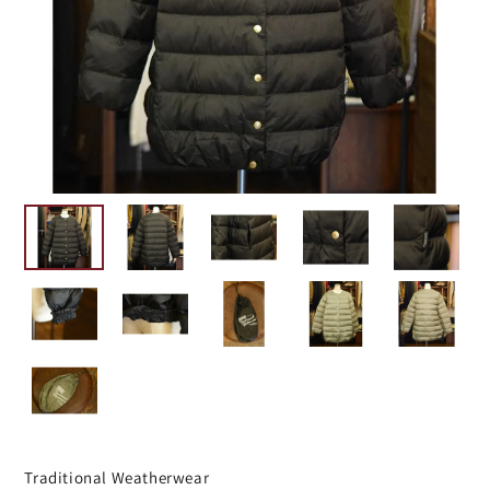
Traditional Weatherwear