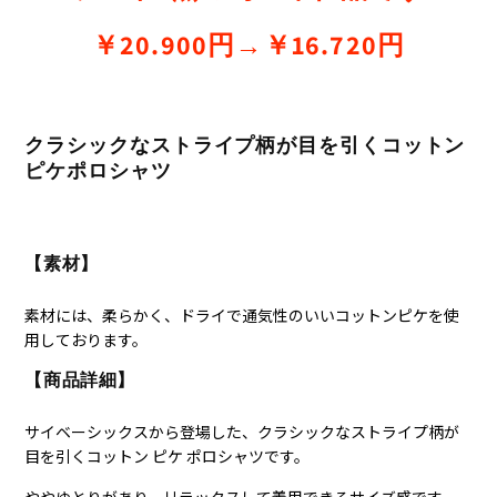
￥20.900円→￥16.720円
クラシックなストライプ柄が目を引くコットン
ピケポロシャツ
【素材】
素材には、柔らかく、
ドライで通気性のいいコットンピケを使
用しております。
【商品詳細】
サイベーシックスから登場した、クラシックなストライプ柄が
目を引くコットン ピケ ポロシャツです。