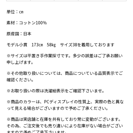
単位：㎝
素材：コットン100％
原産国：日本
モデル小貫 173㎝ 58㎏ サイズ38を着用しております
※サイズは平置き手作業採寸です。多少の誤差はご了承お願い
申し上げます。
※その他取り扱いについては、商品についている品質表示でご
確認ください。
※お取り扱いの際は洗濯絵表示をご確認下さいませ。
※商品のカラーは、PCディスプレイの性質上、実際の色と異な
って見える場合がございますので予めご了承ください。
※商品は実店舗と在庫を共有しており常に変動がございます。
その為、ご注文後でも売り違いにより在庫がない場合がござい
ますので予めご了承下さいませ。