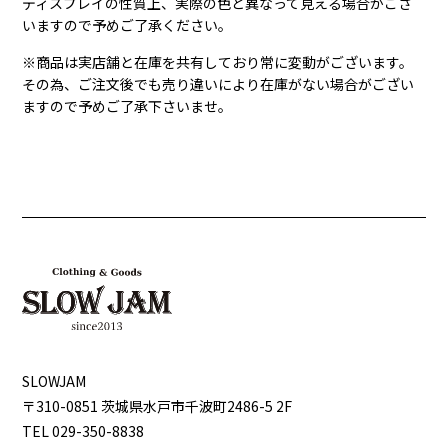
ディスプレイの性質上、実際の色と異なって見える場合がござ
いますので予めご了承ください。
※商品は実店舗と在庫を共有しており常に変動がございます。
その為、ご注文後でも売り違いにより在庫がない場合がござい
ますので予めご了承下さいませ。
SLOWJAM
〒310-0851 茨城県⽔⼾市千波町2486-5 2F
TEL 029-350-8838