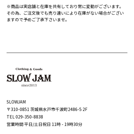
※商品は実店舗と在庫を共有しており常に変動がございます。
その為、ご注文後でも売り違いにより在庫がない場合がござい
ますので予めご了承下さいませ。
SLOWJAM
〒310-0851 茨城県⽔⼾市千波町2486-5 2F
TEL 029-350-8838
営業時間 平⽇/⼟⽇祝⽇ 11時 - 19時30分