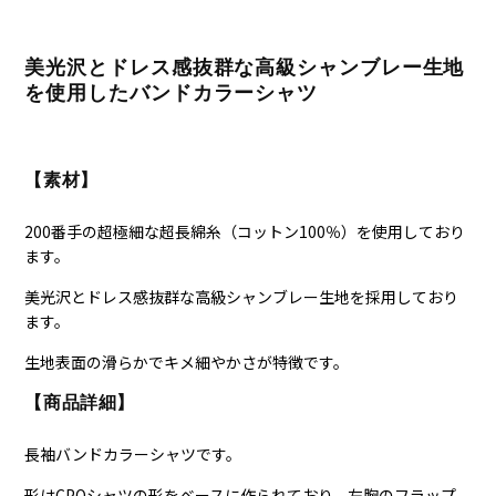
美光沢とドレス感抜群な高級シャンブレー生地
を使用したバンドカラーシャツ
【素材】
200番手の超極細な超長綿糸（コットン100％）を使用しており
ます。
美光沢とドレス感抜群な高級シャンブレー生地を採用しており
ます。
生地表面の滑らかでキメ細やかさが特徴です。
【商品詳細】
長袖バンドカラーシャツです。
形はCPOシャツの形をベースに作られており、左胸のフラップ