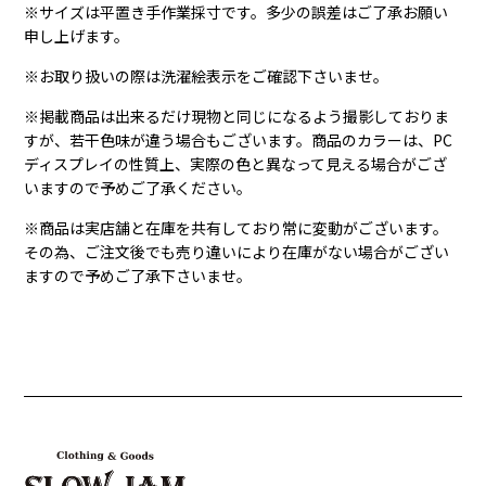
※サイズは平置き手作業採寸です。多少の誤差はご了承お願い
申し上げます。
※お取り扱いの際は洗濯絵表示をご確認下さいませ。
※掲載商品は出来るだけ現物と同じになるよう撮影しておりま
すが、若干色味が違う場合もございます。商品のカラーは、PC
ディスプレイの性質上、実際の色と異なって見える場合がござ
いますので予めご了承ください。
※商品は実店舗と在庫を共有しており常に変動がございます。
その為、ご注文後でも売り違いにより在庫がない場合がござい
ますので予めご了承下さいませ。