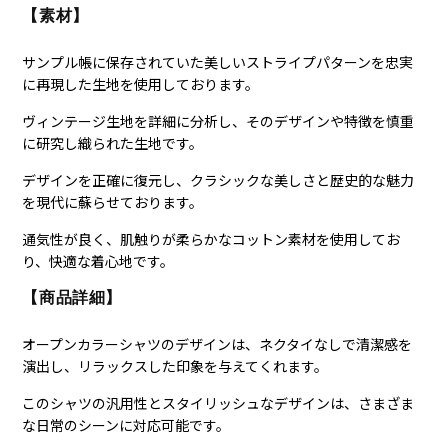
【素材】
サンプル帳に保存されていた美しいストライプパターンを忠実
に再現した生地を使用しております。
ヴィンテージ生地を詳細に分析し、そのデザインや特徴を慎重
に研究し織られた生地です。
デザインを正確に復元し、クラシックな美しさと歴史的な魅力
を現代に蘇らせております。
通気性が良く、肌触りが柔らかなコットン素材を使用してお
り、快適な着心地です。
【商品詳細】
オープンカラーシャツのデザインは、ネクタイなしで清潔感を
演出し、リラックスした印象を与えてくれます。
このシャツの汎用性とスタイリッシュなデザインは、さまざま
な日常のシーンに対応可能です。