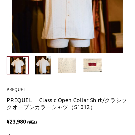
PREQUEL
PREQUEL Classic Open Collar Shirt/クラシッ
クオープンカラーシャツ（S1012）
¥23,980
(税込)