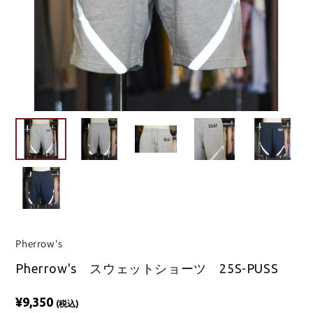
Pherrow's
Pherrow's スウェットショーツ 25S-PUSS
¥9,350
(税込)