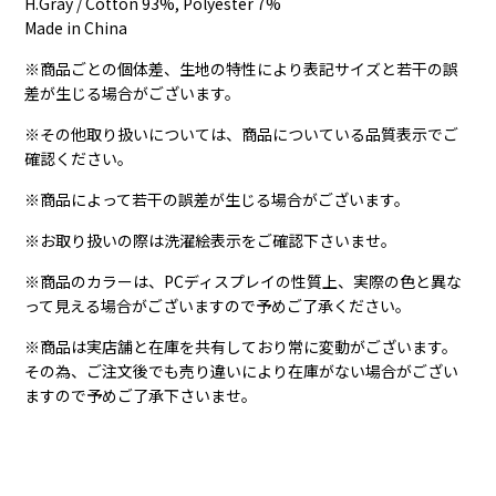
H.Gray / Cotton 93%, Polyester 7%
Made in China
※商品ごとの個体差、生地の特性により表記サイズと若干の誤
差が生じる場合がございます。
※その他取り扱いについては、商品についている品質表示でご
確認ください。
※商品によって若干の誤差が生じる場合がございます。
※お取り扱いの際は洗濯絵表示をご確認下さいませ。
※商品のカラーは、PCディスプレイの性質上、実際の色と異な
って見える場合がございますので予めご了承ください。
※商品は実店舗と在庫を共有しており常に変動がございます。
その為、ご注文後でも売り違いにより在庫がない場合がござい
ますので予めご了承下さいませ。