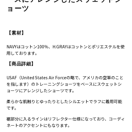
ョーツ
【素材】
NAVYはコットン100％、H.GRAYはコットンとポリエステルを使
用しております。
【商品詳細】
USAF（
United States Air Forceの略で、アメリカの空軍のこと
を指します）
のトレーニングショーツをベースにスウェットシ
ョーツにアレンジしたショーツです。
柔らかな肌触りとゆったりとしたシルエットでラフに着用可能
です。
裾部分に入るラインはリフレクター仕様になっており、コーディ
ネートのアクセントにもなります。