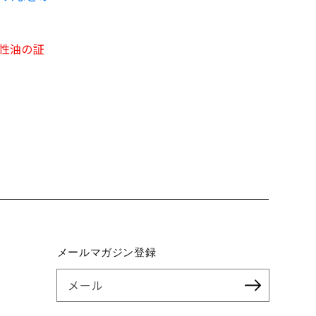
物性油の証
メールマガジン登録
メール