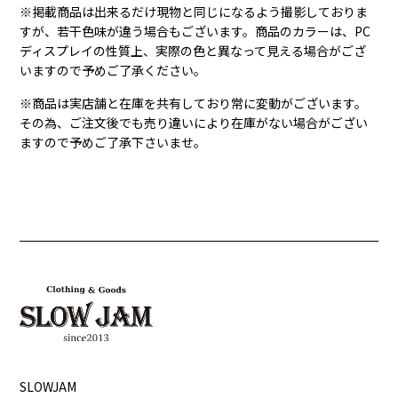
※掲載商品は出来るだけ現物と同じになるよう撮影しておりま
すが、若干色味が違う場合もございます。商品のカラーは、PC
ディスプレイの性質上、実際の色と異なって見える場合がござ
いますので予めご了承ください。
※商品は実店舗と在庫を共有しており常に変動がございます。
その為、ご注文後でも売り違いにより在庫がない場合がござい
ますので予めご了承下さいませ。
SLOWJAM