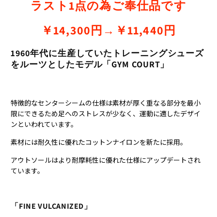
ラスト1点の為ご奉仕品です
￥14,300円→￥11,440円
1960年代に生産していたトレーニングシューズ
をルーツとしたモデル「
GYM COURT」
特徴的なセンターシームの仕様は素材が厚く重なる部分を最小
限にできるため足へのストレスが少なく、運動に適したデザイ
ンといわれています。
素材には耐久性に優れたコットンナイロンを新たに採用。
アウトソールはより耐摩耗性に優れた仕様にアップデートされ
ています。
「FINE VULCANIZED」