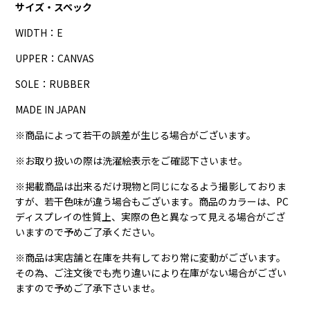
サイズ・スペック
WIDTH：E
UPPER：CANVAS
SOLE：RUBBER
MADE IN JAPAN
※商品によって若干の誤差が生じる場合がございます。
※お取り扱いの際は洗濯絵表示をご確認下さいませ。
※掲載商品は出来るだけ現物と同じになるよう撮影しておりま
すが、若干色味が違う場合もございます。商品のカラーは、PC
ディスプレイの性質上、実際の色と異なって見える場合がござ
いますので予めご了承ください。
※商品は実店舗と在庫を共有しており常に変動がございます。
その為、ご注文後でも売り違いにより在庫がない場合がござい
ますので予めご了承下さいませ。