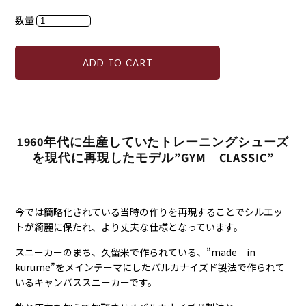
数量
ADD TO CART
1960年代に生産していたトレーニングシューズ
を現代に再現したモデル”GYM CLASSIC”
今では簡略化されている当時の作りを再現することでシルエッ
トが綺麗に保たれ、より丈夫な仕様となっています。
スニーカーのまち、久留米で作られている、”made in
kurume”をメインテーマにしたバルカナイズド製法で作られて
いるキャンバススニーカーです。