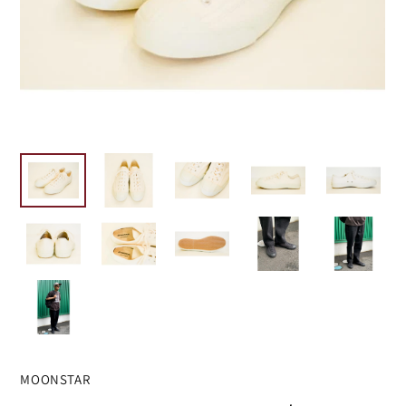
MOONSTAR