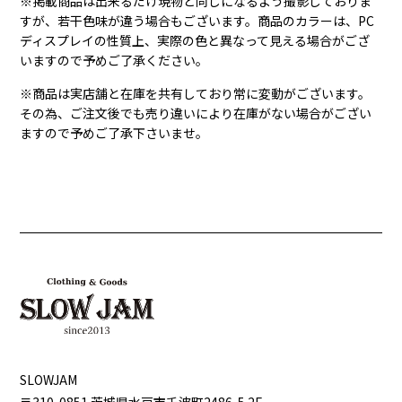
※掲載商品は出来るだけ現物と同じになるよう撮影しておりま
すが、若干色味が違う場合もございます。商品のカラーは、PC
ディスプレイの性質上、実際の色と異なって見える場合がござ
いますので予めご了承ください。
※商品は実店舗と在庫を共有しており常に変動がございます。
その為、ご注文後でも売り違いにより在庫がない場合がござい
ますので予めご了承下さいませ。
SLOWJAM
〒310-0851 茨城県⽔⼾市千波町2486-5 2F