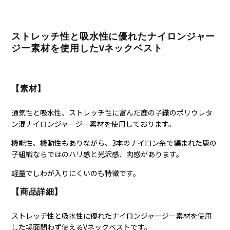
ストレッチ性と吸水性に優れたナイロンジャー
ジー素材を使用したVネックベスト
【素材】
通気性と吸水性、ストレッチ性に富んだ鹿の子織のポリウレタ
ン混ナイロンジャージー素材を使用しております。
機能性、機動性もありながら、3本のナイロン糸で編まれた鹿の
子組織ならではのハリ感と光沢感、肉感があります。
軽量でしわが入りにくいのも特徴です。
【商品詳細】
ストレッチ性と吸水性に優れたナイロンジャージー素材を使用
した場面問わず使えるVネックベストです。