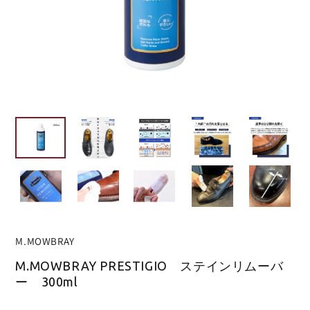
M.MOWBRAY
M.MOWBRAY PRESTIGIO ステインリムーバ
ー 300ml