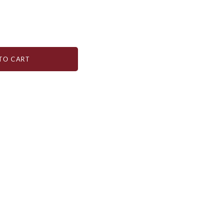
TO CART