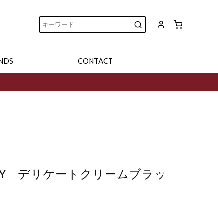
NDS
CONTACT
RAY デリケートクリームブラッ