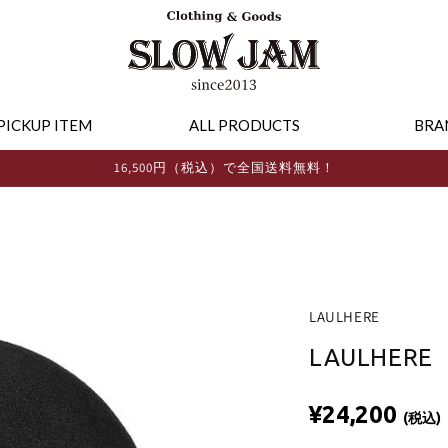
PICKUP ITEM
ALL PRODUCTS
BRA
16,500円（税込）で全国送料無料！
LAULHERE
LAULHERE
¥24,200
(税込)