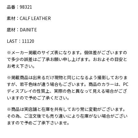
品番：98321
素材：
CALF LEATHER
底材：
DAINITE
LAST：11120
※メーカー掲載のサイズ表になります。個体差がございますの
で多少の誤差はご了承お願い申し上げます。おおよその目安と
お考え下さい。
※掲載商品は出来るだけ現物と同じになるよう撮影しておりま
すが、若干色味が違う場合もございます。商品のカラーは、PC
ディスプレイの性質上、実際の色と異なって見える場合がござ
いますので予めご了承ください。
※商品は実店舗と在庫を共有しており常に変動がございます。
その為、ご注文後でも売り違いにより在庫がない場合がござい
ますので予めご了承下さいませ。