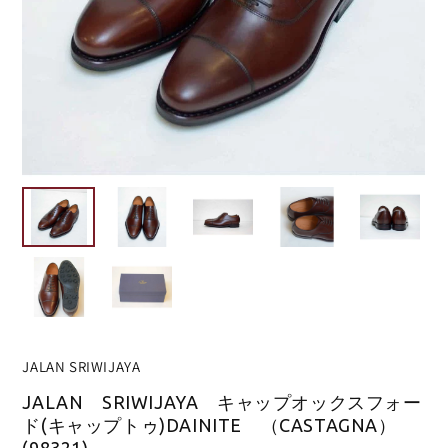
JALAN SRIWIJAYA
JALAN SRIWIJAYA キャップオックスフォー
ド(キャップトゥ)DAINITE （CASTAGNA）