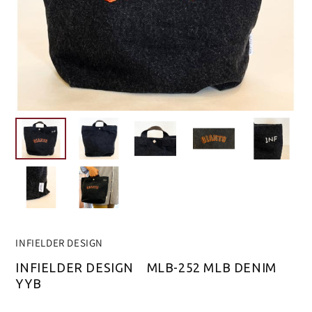
INFIELDER DESIGN
INFIELDER DESIGN MLB-252 MLB DENIM
YYB