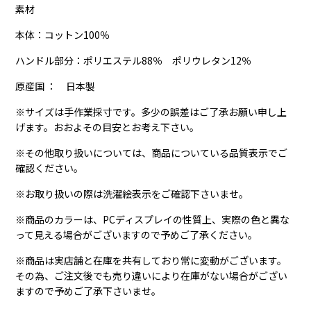
素材
本体：コットン100％
ハンドル部分：ポリエステル88％ ポリウレタン12％
原産国 ： 日本製
※サイズは手作業採寸です。多少の誤差はご了承お願い申し上
げます。おおよその目安とお考え下さい。
※その他取り扱いについては、商品についている品質表示でご
確認ください。
※お取り扱いの際は洗濯絵表示をご確認下さいませ。
※商品のカラーは、PCディスプレイの性質上、実際の色と異な
って見える場合がございますので予めご了承ください。
※商品は実店舗と在庫を共有しており常に変動がございます。
その為、ご注文後でも売り違いにより在庫がない場合がござい
ますので予めご了承下さいませ。