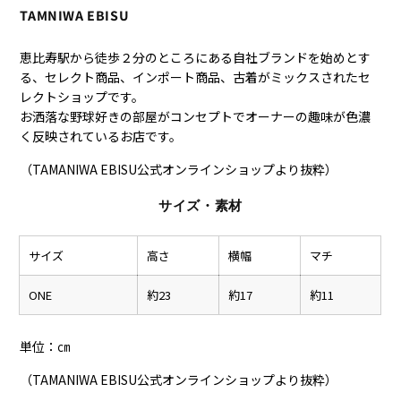
TAMNIWA EBISU
恵比寿駅から徒歩２分のところにある自社ブランドを始めとす
る、セレクト商品、インポート商品、古着がミックスされたセ
レクトショップです。
お洒落な野球好きの部屋がコンセプトでオーナーの趣味が色濃
く反映されているお店です。
（TAMANIWA EBISU公式オンラインショップより抜粋）
サイズ・素材
サイズ
高さ
横幅
マチ
ONE
約23
約17
約11
単位：㎝
（TAMANIWA EBISU公式オンラインショップより抜粋）