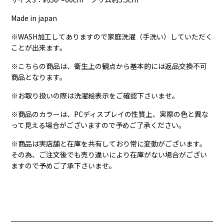
Made in japan
※WASH加工してありますので家庭洗濯（手洗い）していただく
ことが出来ます。
※こちらの商品は、衛生上の観点から基本的には返品交換不可
商品となります。
※お取り扱いの際は洗濯絵表示をご確認下さいませ。
※商品のカラーは、PCディスプレイの性質上、実際の色と異な
って見える場合がございますので予めご了承ください。
※商品は実店舗と在庫を共有しており常に変動がございます。
その為、ご注文後でも売り違いにより在庫がない場合がござい
ますので予めご了承下さいませ。