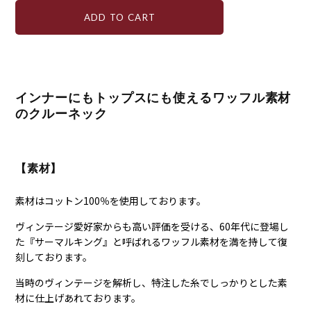
ADD TO CART
インナーにもトップスにも使えるワッフル素材
のクルーネック
【素材】
素材はコットン100％を使用しております。
ヴィンテージ愛好家からも高い評価を受ける、60年代に登場し
た『サーマルキング』と呼ばれるワッフル素材を満を持して復
刻しております。
当時のヴィンテージを解析し、特注した糸でしっかりとした素
材に仕上げあれております。