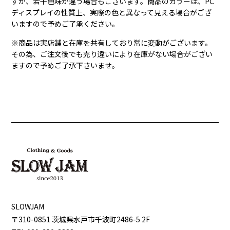
すが、若干色味が違う場合もございます。商品のカラーは、PC
ディスプレイの性質上、実際の色と異なって見える場合がござ
いますので予めご了承ください。
※商品は実店舗と在庫を共有しており常に変動がございます。
その為、ご注文後でも売り違いにより在庫がない場合がござい
ますので予めご了承下さいませ。
SLOWJAM
〒310-0851 茨城県⽔⼾市千波町2486-5 2F