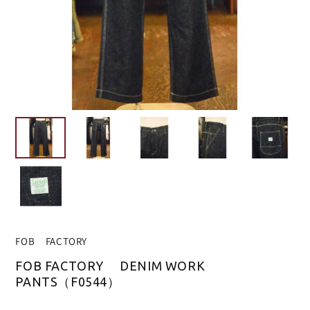
FOB FACTORY
FOB FACTORY DENIM WORK
PANTS（F0544）