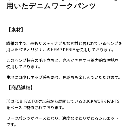
用いたデニムワークパンツ
【素材】
繊維の中で、最もサスティナブルな素材と言われているヘンプを
用いたFOBオリジナルのHEMP DENIMを使用しております。
このヘンプ特有の毛羽立ちと、光沢が同居する魅力的な生地を
使用しております。
生地には少しネップ感もあり、色落ちも楽しんでいただけます。
【商品詳細】
形はFOB FACTORY以前から展開しているDUCK WORK PANTS
をベースに製作されております。
ワークパンツがベースとなり、適度なゆとりがあるシルエット
です。