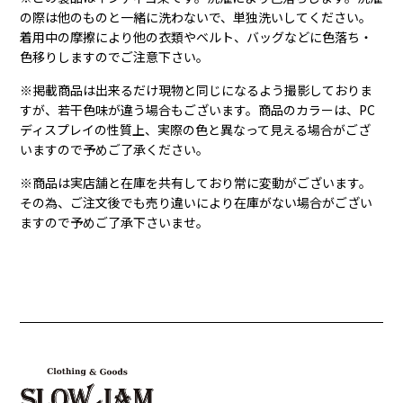
の際は他のものと一緒に洗わないで、単独洗いしてください。
着用中の摩擦により他の衣類やベルト、バッグなどに色落ち・
色移りしますのでご注意下さい。
※掲載商品は出来るだけ現物と同じになるよう撮影しておりま
すが、若干色味が違う場合もございます。商品のカラーは、PC
ディスプレイの性質上、実際の色と異なって見える場合がござ
いますので予めご了承ください。
※商品は実店舗と在庫を共有しており常に変動がございます。
その為、ご注文後でも売り違いにより在庫がない場合がござい
ますので予めご了承下さいませ。