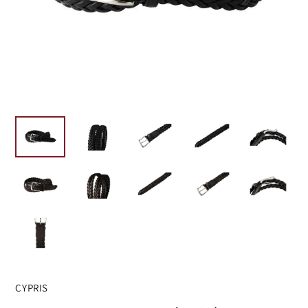
CYPRIS