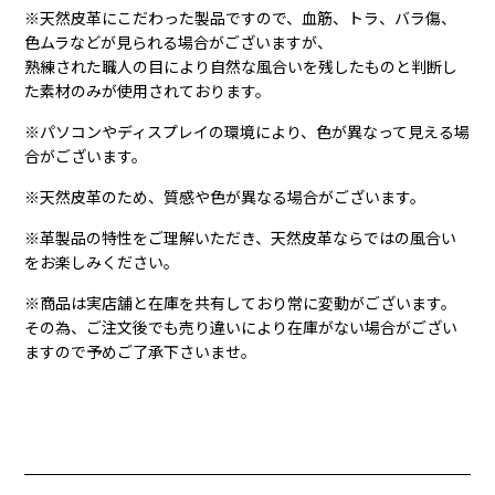
※天然皮革にこだわった製品ですので、血筋、トラ、バラ傷、
色ムラなどが見られる場合がございますが、
熟練された職人の目により自然な風合いを残したものと判断し
た素材のみが使用されております。
※パソコンやディスプレイの環境により、色が異なって見える場
合がございます。
※天然皮革のため、質感や色が異なる場合がございます。
※革製品の特性をご理解いただき、天然皮革ならではの風合い
をお楽しみください。
※商品は実店舗と在庫を共有しており常に変動がございます。
その為、ご注文後でも売り違いにより在庫がない場合がござい
ますので予めご了承下さいませ。