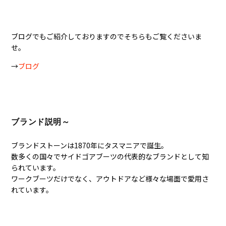
ブログでもご紹介しておりますのでそちらもご覧くださいま
せ。
→
ブログ
ブランド説明～
ブランドストーンは1870年にタスマニアで誕生。
数多くの国々でサイドゴアブーツの代表的なブランドとして知
られています。
ワークブーツだけでなく、アウトドアなど様々な場面で愛用さ
れています。