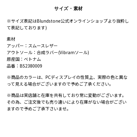
サイズ・素材
※サイズ表記はBlundstone公式オンラインショップより抜粋し
て表記しております)
素材
アッパー：スムースレザー
アウトソール：合成ラバー(Vibramソール)
原産国：ベトナム
品番：BS2380009
※商品のカラーは、PCディスプレイの性質上、実際の色と異な
って見える場合がございますので予めご了承ください。
※商品は実店舗と在庫を共有しており常に変動がございます。
その為、ご注文後でも売り違いにより在庫がない場合がござい
ますので予めご了承下さいませ。