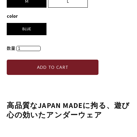
M
L
color
BLUE
数量
ADD TO CART
高品質なJAPAN MADEに拘る、遊び
心の効いたアンダーウェア