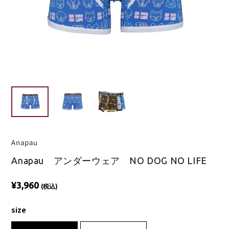
Anapau
Anapau アンダーウェア NO DOG NO LIFE
¥3,960
(税込)
size