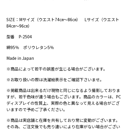
SIZE：Mサイズ（ウエスト74㎝～86㎝） Lサイズ（ウエスト
84㎝～96㎝）
型番 P-2504
綿95％ ポリウレタン5％
Made in Japan
※商品によって若干の誤差が生じる場合がございます。
※お取り扱いの際は洗濯絵表示をご確認下さいませ。
※掲載商品は出来るだけ現物と同じになるよう撮影しておりま
すが、若干色味が違う場合もございます。商品のカラーは、PC
ディスプレイの性質上、実際の色と異なって見える場合がござ
いますので予めご了承ください。
※商品は実店舗と在庫を共有しており常に変動がございます。
その為、ご注文後でも売り違いにより在庫がない場合がござい