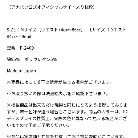
（アナパウ公式オフィシャルサイトより抜粋）
SIZE：Mサイズ（ウエスト74㎝～86㎝） Lサイズ（ウエスト
84㎝～96㎝）
型番 P-2409
綿95％ ポリウレタン5％
Made in Japan
※商品によって若干の誤差が生じる場合がございます。
※お取り扱いの際は洗濯絵表示をご確認下さいませ。
※掲載商品は出来るだけ現物と同じになるよう撮影しておりま
すが、若干色味が違う場合もございます。商品のカラーは、PC
ディスプレイの性質上、実際の色と異なって見える場合がござ
いますので予めご了承ください。
※商品は実店舗と在庫を共有しており常に変動がございます。