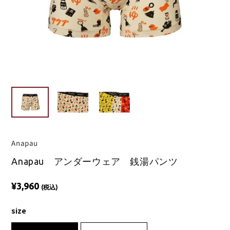
Anapau
Anapau アンダーウェア 銭湯パンツ
¥3,960
(税込)
size