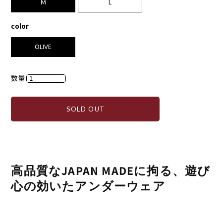
M
L
color
OLIVE
数量
SOLD OUT
高品質なJAPAN MADEに拘る、遊び
心の効いたアンダーウェア