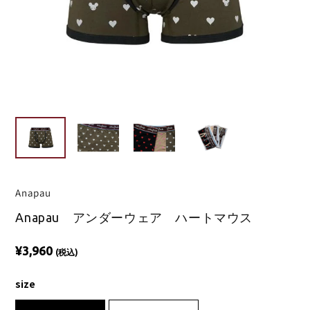
Anapau
Anapau アンダーウェア ハートマウス
¥3,960
(税込)
size