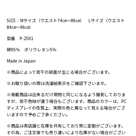
SIZE：Mサイズ（ウエスト74㎝～86㎝） Lサイズ（ウエスト
84㎝～96㎝）
型番 P-2501
綿95％ ポリウレタン5％
Made in Japan
※商品によって若干の誤差が生じる場合がございます。
※お取り扱いの際は洗濯絵表示をご確認下さいませ。
※掲載商品は出来るだけ現物と同じになるよう撮影しておりま
すが、若干色味が違う場合もございます。商品のカラーは、PC
ディスプレイの性質上、実際の色と異なって見える場合がござ
いますので予めご了承ください。
※商品は実店舗と在庫を共有しており常に変動がございます。
その為、ご注文後でも売り違いにより在庫がない場合がござい