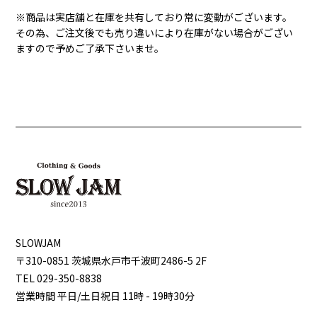
※商品は実店舗と在庫を共有しており常に変動がございます。
その為、ご注文後でも売り違いにより在庫がない場合がござい
ますので予めご了承下さいませ。
SLOWJAM
〒310-0851 茨城県⽔⼾市千波町2486-5 2F
TEL 029-350-8838
営業時間 平⽇/⼟⽇祝⽇ 11時 - 19時30分