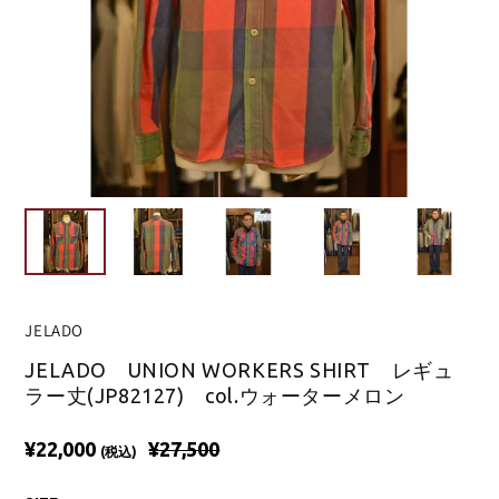
JELADO
JELADO UNION WORKERS SHIRT レギュ
ラー丈(JP82127) col.ウォーターメロン
¥22,000
¥27,500
(税込)