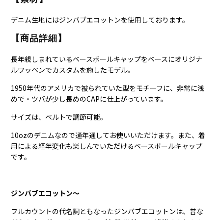
デニム生地にはジンバブエコットンを使用しております。
【商品詳細】
長年親しまれているベースボールキャップをベースにオリジナ
ルワッペンでカスタムを施したモデル。
1950年代のアメリカで被られていた型をモチーフに、非常に浅
めで・ツバが少し長めのCAPに仕上がっています。
サイズは、ベルトで調節可能。
10ozのデニムなので通年通してお使いいただけます。また、着
用による経年変化も楽しんでいただけるベースボールキャップ
です。
ジンバブエコットン～
フルカウントの代名詞ともなったジンバブエコットンは、昔な