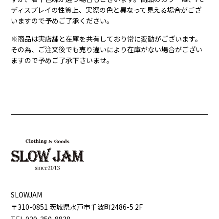
ディスプレイの性質上、実際の色と異なって見える場合がござ
いますので予めご了承ください。
※商品は実店舗と在庫を共有しており常に変動がございます。
その為、ご注文後でも売り違いにより在庫がない場合がござい
ますので予めご了承下さいませ。
SLOWJAM
〒310-0851 茨城県⽔⼾市千波町2486-5 2F
TEL 029-350-8838