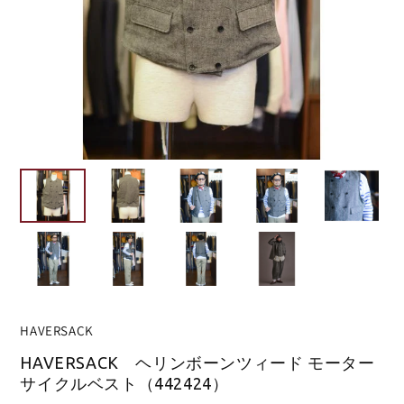
HAVERSACK
HAVERSACK ヘリンボーンツィード モーター
サイクルベスト（442424）