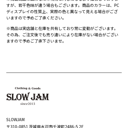
すが、若干色味が違う場合もございます。商品のカラーは、PC
ディスプレイの性質上、実際の色と異なって見える場合がござ
いますので予めご了承ください。
※商品は実店舗と在庫を共有しており常に変動がございます。
その為、ご注文後でも売り違いにより在庫がない場合がござい
ますので予めご了承下さいませ。
SLOWJAM
〒310-0851 茨城県⽔⼾市千波町2486-5 2F