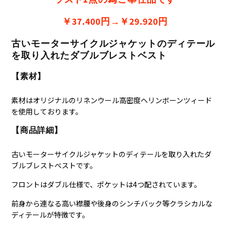
￥37.400円→￥29.920円
古いモーターサイクルジャケットのディテール
を取り入れたダブルブレストベスト
【素材】
素材はオリジナルのリネンウール高密度ヘリンボーンツィード
を使用しております。
【商品詳細】
古いモーターサイクルジャケットのディテールを取り入れたダ
ブルブレストベストです。
フロントはダブル仕様で、ポケットは4つ配されています。
前身から連なる高い襟腰や後身のシンチバック等クラシカルな
ディテールが特徴です。