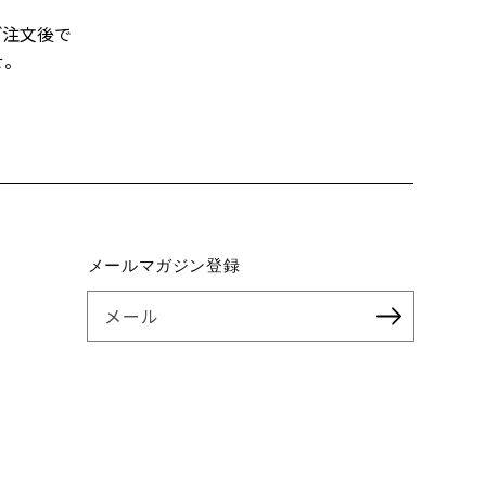
ご注文後で
せ。
メールマガジン登録
メール